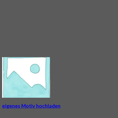
eigenes Motiv hochladen