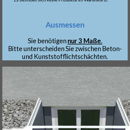
Ausmessen
Sie benötigen
nur 3 Maße.
Bitte unterscheiden Sie zwischen Beton-
und Kunststofflichtschächten.