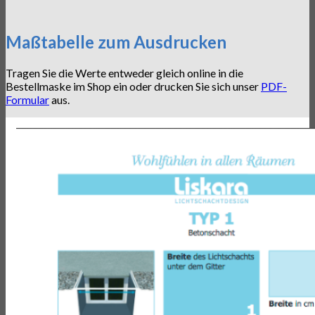
Maßtabelle zum Ausdrucken
Tragen Sie die Werte entweder gleich online in die
Bestellmaske im Shop ein oder drucken Sie sich unser
PDF-
Formular
aus.