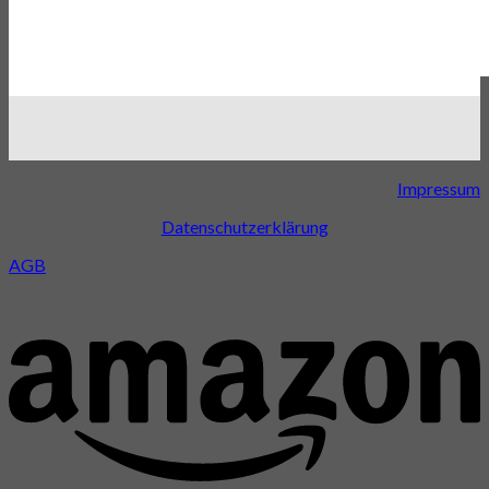
Impressum
Datenschutzerklärung
AGB