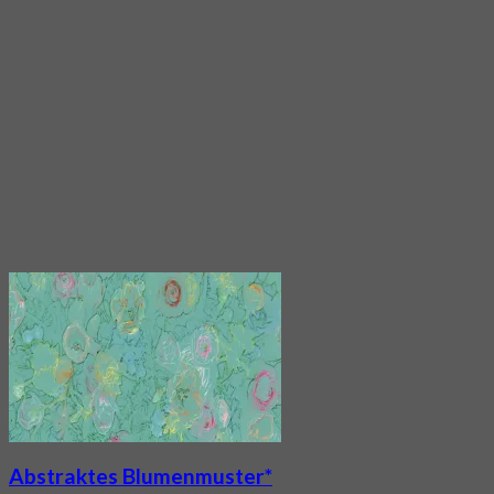
Abstraktes Blumenmuster*