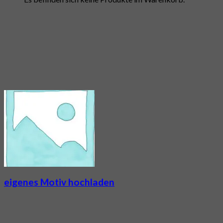
eigenes Motiv hochladen