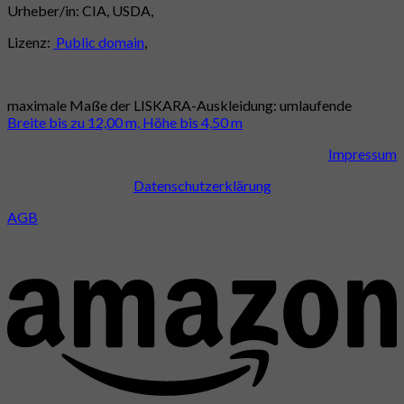
Urheber/in: CIA, USDA,
Lizenz:
Public domain
,
maximale Maße der LISKARA-Auskleidung: umlaufende
Breite bis zu 12,00 m, Höhe bis 4,50 m
Impressum
Datenschutzerklärung
AGB