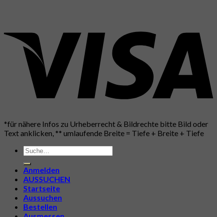
*für nähere Infos zu Urheberrecht & Bildrechte bitte Bild oder
Text anklicken, ** umlaufende Breite = Tiefe + Breite + Tiefe
Suche
nach:
Anmelden
AUSSUCHEN
Startseite
Aussuchen
Bestellen
Ausmessen