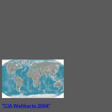
“CIA Weltkarte 2004“