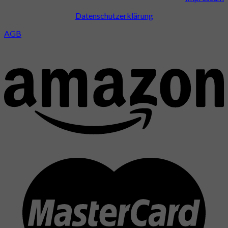
Datenschutzerklärung
AGB