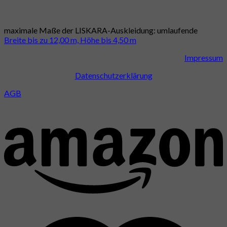
maximale Maße der LISKARA-Auskleidung: umlaufende
Breite bis zu 12,00 m, Höhe bis 4,50 m
Impressum
Datenschutzerklärung
AGB