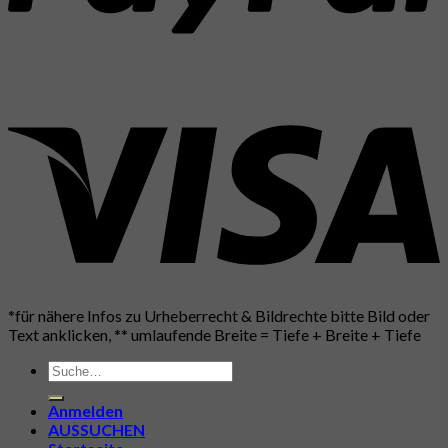
*für nähere Infos zu Urheberrecht & Bildrechte bitte Bild oder
Text anklicken, ** umlaufende Breite = Tiefe + Breite + Tiefe
Suche
nach:
Anmelden
AUSSUCHEN