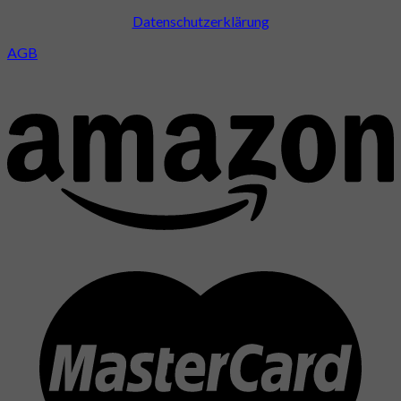
Datenschutzerklärung
AGB