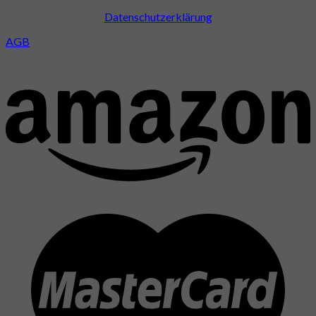
Datenschutzerklärung
AGB