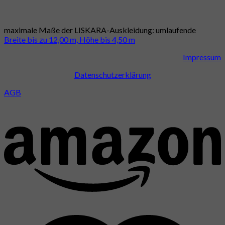
maximale Maße der LISKARA-Auskleidung: umlaufende
Breite bis zu 12,00 m, Höhe bis 4,50 m
Impressum
Datenschutzerklärung
AGB