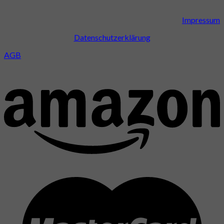
Impressum
Datenschutzerklärung
AGB