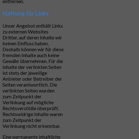
entfernen.
Haftung für Links
Unser Angebot enthält Links
zu externen Websites
Dritter, auf deren Inhalte wir
keinen Einfluss haben.
Deshalb können wir für diese
fremden Inhalte auch keine
Gewähr übernehmen. Für die
Inhalte der verlinkten Seiten
ist stets der jeweilige
Anbieter oder Betreiber der
Seiten verantwortlich. Die
verlinkten Seiten wurden
zum Zeitpunkt der
Verlinkung auf mögliche
Rechtsverstöße überprüft.
Rechtswidrige Inhalte waren
zum Zeitpunkt der
Verlinkung nicht erkennbar.
Eine permanente inhaltliche