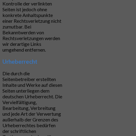
Kontrolle der verlinkten
Seiten ist jedoch ohne
konkrete Anhaltspunkte
einer Rechtsverletzung nicht
zumutbar. Bei
Bekanntwerden von
Rechtsverletzungen werden
wir derartige Links
umgehend entfernen.
Urheberrecht
Die durch die
Seitenbetreiber erstellten
Inhalte und Werke auf diesen
Seiten unterliegen dem
deutschen Urheberrecht. Die
Vervielfältigung,
Bearbeitung, Verbreitung
und jede Art der Verwertung
außerhalb der Grenzen des
Urheberrechtes bedürfen
der schriftlichen