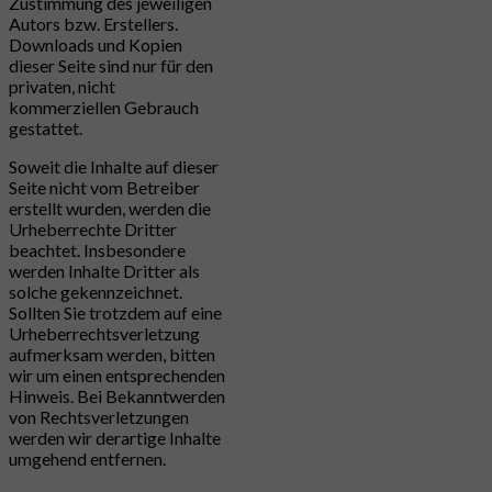
Zustimmung des jeweiligen
Autors bzw. Erstellers.
Downloads und Kopien
dieser Seite sind nur für den
privaten, nicht
kommerziellen Gebrauch
gestattet.
Soweit die Inhalte auf dieser
Seite nicht vom Betreiber
erstellt wurden, werden die
Urheberrechte Dritter
beachtet. Insbesondere
werden Inhalte Dritter als
solche gekennzeichnet.
Sollten Sie trotzdem auf eine
Urheberrechtsverletzung
aufmerksam werden, bitten
wir um einen entsprechenden
Hinweis. Bei Bekanntwerden
von Rechtsverletzungen
werden wir derartige Inhalte
umgehend entfernen.