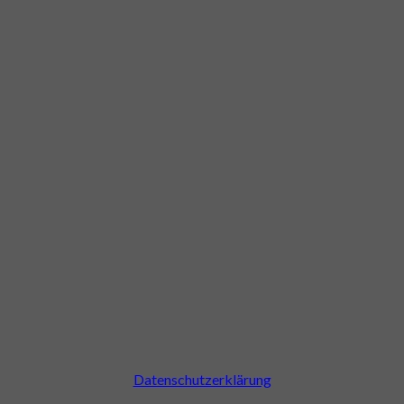
Datenschutzerklärung