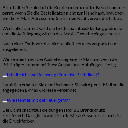
Bitte halten Sie hierbei die Kundennummer oder Bestellnummer
parat. Wenn Sie die Bestelldaten nicht zur Hand hast, brauchen
wir die E-Mail-Adresse, die Sie für den Kauf verwendet haben.
Wenn alles stimmt wird die Lichtschachtauskleidung gedruckt
und die Aufhängung wird in das Mesh-Gewebe eingearbeitet.
Nach einer Endkontrolle wird schließlich alles verpackt und
ausgeliefert.
Wir senden Ihnen bei Auslieferung eine E-Mail und wenn der
Briefträger kommt heißt es: Auspacken-Aufhängen-Fertig.
Erhalte ich eine Rechnung für meine Bestellung?
Natürlich erhalten Sie eine Rechnung. Sie wird per E-Mail an die
angegeben E-Mail-Adresse versendet.
Wie steht es mit der Feuergefahr!
Die Lichtschachtauskleidungen sind B1 Brandschutz
zertifiziert! Das gilt sowohl für die Mesh Gewebe, als auch für
die Druckfarben.