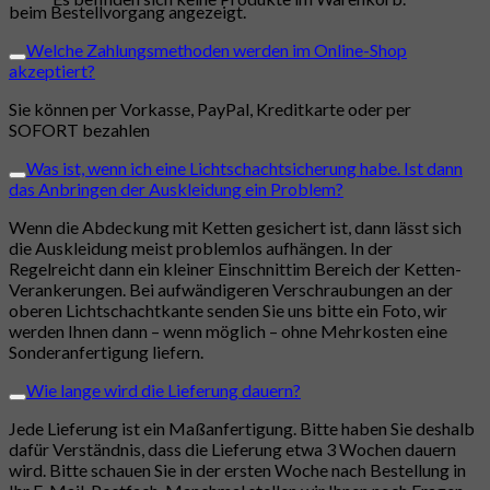
beim Bestellvorgang angezeigt.
Welche Zahlungsmethoden werden im Online-Shop
akzeptiert?
Sie können per Vorkasse, PayPal, Kreditkarte oder per
SOFORT bezahlen
Was ist, wenn ich eine Lichtschachtsicherung habe. Ist dann
das Anbringen der Auskleidung ein Problem?
Wenn die Abdeckung mit Ketten gesichert ist, dann lässt sich
die Auskleidung meist problemlos aufhängen. In der
Regelreicht dann ein kleiner Einschnittim Bereich der Ketten-
Verankerungen. Bei aufwändigeren Verschraubungen an der
oberen Lichtschachtkante senden Sie uns bitte ein Foto, wir
werden Ihnen dann – wenn möglich – ohne Mehrkosten eine
Sonderanfertigung liefern.
Wie lange wird die Lieferung dauern?
Jede Lieferung ist ein Maßanfertigung. Bitte haben Sie deshalb
dafür Verständnis, dass die Lieferung etwa 3 Wochen dauern
wird. Bitte schauen Sie in der ersten Woche nach Bestellung in