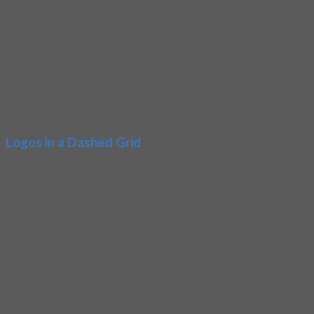
Logos in a Dashed Grid