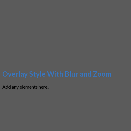
Overlay Style With Blur and Zoom
Add any elements here..