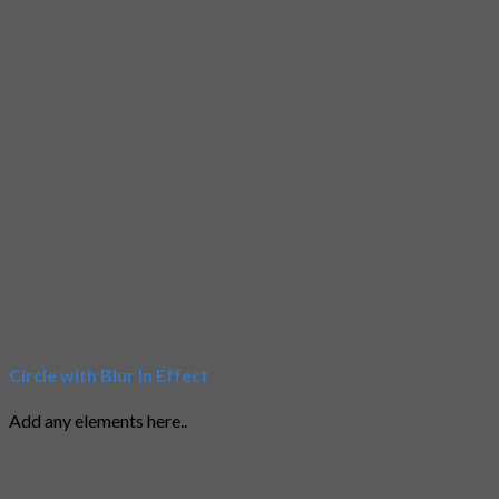
Circle with Blur In Effect
Add any elements here..