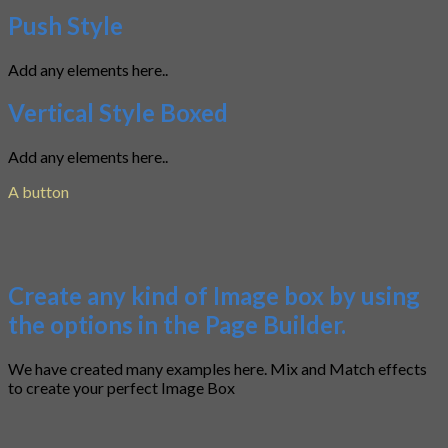
Push Style
Add any elements here..
Vertical Style Boxed
Add any elements here..
A button
Create any kind of Image box by using
the options in the Page Builder.
We have created many examples here. Mix and Match effects
to create your perfect Image Box