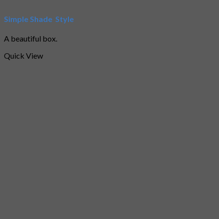
Simple Shade Style
A beautiful box.
Quick View