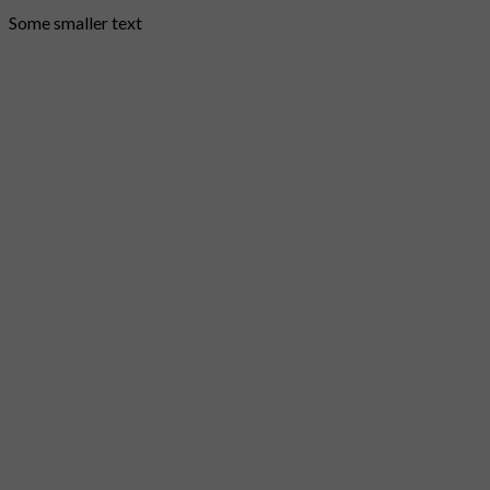
Some smaller text