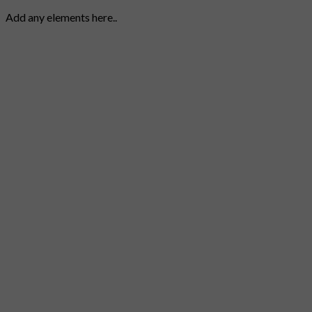
Add any elements here..