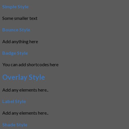
Simple Style
Some smaller text
Bounce Style
Add anything here
Badge Style
You can add shortcodes here
Overlay Style
Add any elements here..
Label Style
Add any elements here..
Shade Style