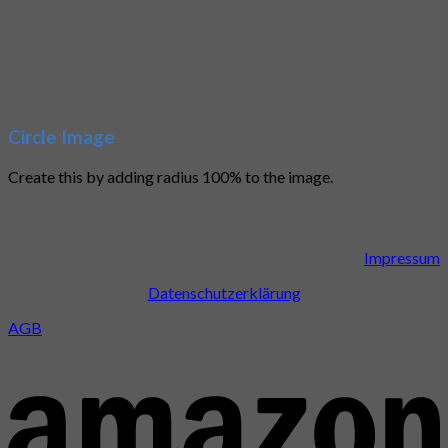
Circle Image
Create this by adding radius 100% to the image.
Impressum
Datenschutzerklärung
AGB