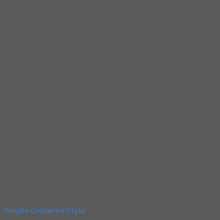
Simple Centered Style