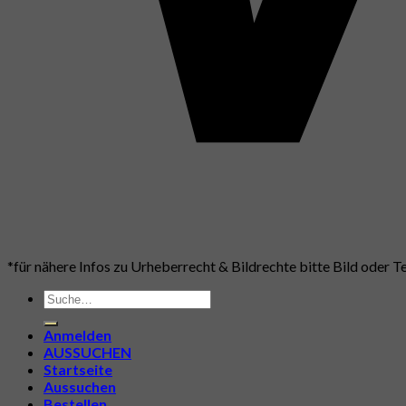
*für nähere Infos zu Urheberrecht & Bildrechte bitte Bild oder Te
Suche
nach:
Anmelden
AUSSUCHEN
Startseite
Aussuchen
Bestellen