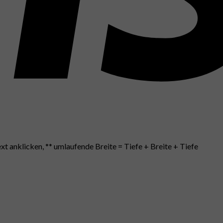
xt anklicken, ** umlaufende Breite = Tiefe + Breite + Tiefe